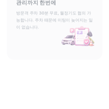
관리까지 한번에
방문객 주차 30분 무료, 월정기도 협의 가
능합니다. 주차 때문에 미팅이 늦어지는 일
이 없습니다.
분실 걱정 없는 보안과
꼼꼼한 공간 케어
호텔급 CCTV와 매니저 상주 운영입니
다. 
택배 수령부터 공간 관리까지 책임집니
다.