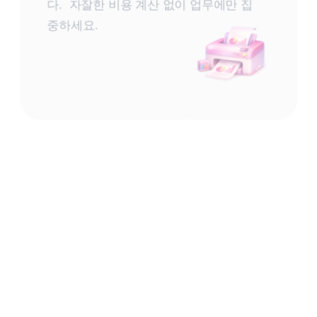
다.  자잘한 비용 계산 없이 업무에만 집
중하세요.
프라이빗하고 정숙한
비즈니스 환경
중요한 미팅도, 기밀 자료도 안심입니다. 
소음과 시선으로부터 완전히 분리된 공
간입니다.