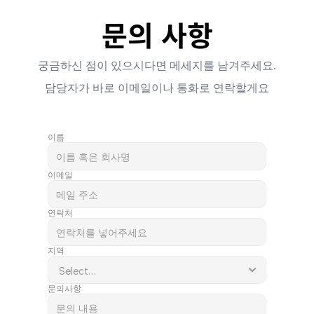
문의 사항
궁금하신 점이 있으시다면 메세지를 남겨주세요.
담당자가 바로 이메일이나 통화로 연락할게요
이름
이메일
연락처
지역
문의사항