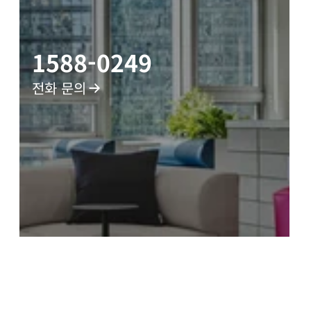
1588-0249 
전화 문의