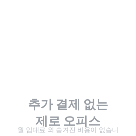
추가 결제 없는
제로 오피스
월 임대료 외 숨겨진 비용이 없습니