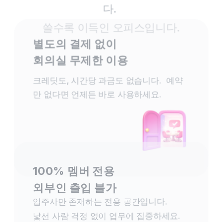
다. 
쓸수록 이득인 오피스입니다.
별도의 결제 없이 
회의실 무제한 이용
크레딧도, 시간당 과금도 없습니다.  예약
만 없다면 언제든 바로 사용하세요.
100% 멤버 전용
외부인 출입 불가
입주사만 존재하는 전용 공간입니다.  
낯선 사람 걱정 없이 업무에 집중하세요.