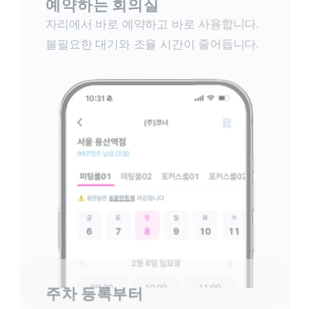
예약하는 회의실
자리에서 바로 예약하고 바로 사용합니다. 
불필요한 대기와 조율 시간이 줄어듭니다.
주차 등록부터