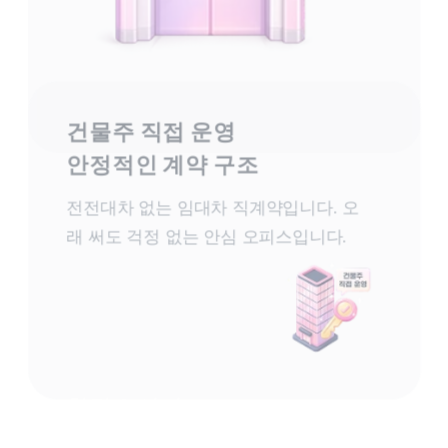
건물주 직접 운영
안정적인 계약 구조
전전대차 없는 임대차 직계약입니다. 오
래 써도 걱정 없는 안심 오피스입니다.
한강 & 시티
파노라마 뷰