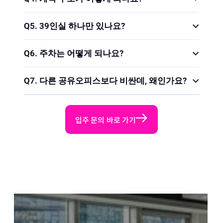
Q5. 39인실 하나만 있나요?
Q6. 주차는 어떻게 되나요?
Q7. 다른 공유오피스보다 비싼데, 왜인가요?
입주 문의 바로 가기