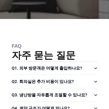
FAQ
자주 묻는 질문
Q1. 외부 방문객은 어떻게 출입하나요?
Q2. 회의실은 추가 비용이 있나요?
Q3. 냉난방을 자유롭게 조절할 수 있나요?
Q4. 계약 구조가 어떻게 되나요? 