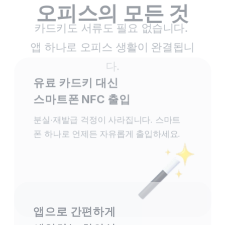
오피스의 모든 것
카드키도 서류도 필요 없습니다. 
앱 하나로 오피스 생활이 완결됩니
다.
유료 카드키 대신 
스마트폰 NFC 출입
분실·재발급 걱정이 사라집니다. 스마트
폰 하나로 언제든 자유롭게 출입하세요.
앱으로 간편하게