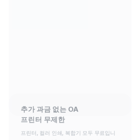
추가 과금 없는 OA
프린터 무제한
프린터, 컬러 인쇄, 복합기 모두 무료입니